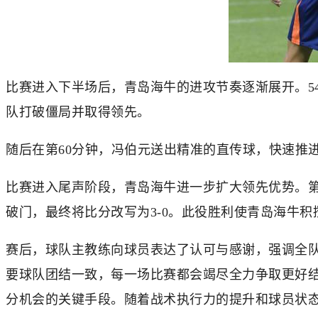
比赛进入下半场后，青岛海牛的进攻节奏逐渐展开。5
队打破僵局并取得领先。
随后在第60分钟，冯伯元送出精准的直传球，快速推
比赛进入尾声阶段，青岛海牛进一步扩大领先优势。第
破门，最终将比分改写为3-0。此役胜利使青岛海牛积
赛后，球队主教练向球员表达了认可与感谢，强调全
要球队团结一致，每一场比赛都会竭尽全力争取更好
分机会的关键手段。随着战术执行力的提升和球员状